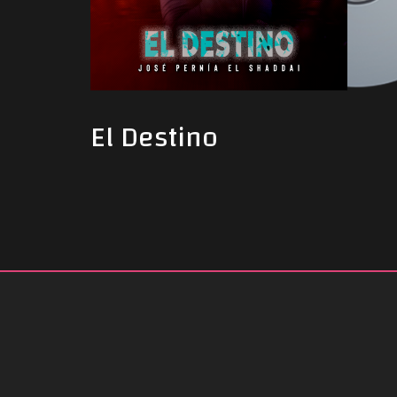
El Destino