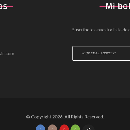
os
Mi bo
Suscríbete a nuestra lista de
sic.com
© Copyright 2026. All Rights Reserved.